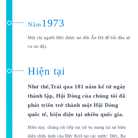
1973
Năm
Một chị người Đức được sai đến Ấn Độ để bắt đầu sứ
vụ tại đây.
Hiện tại
Như thế,Trải qua 181 năm kể từ ngày
thành lập, Hội Dòng của chúng tôi đã
phát triển trở thành một Hội Dòng
quốc tế, hiện diện tại nhiều quốc gia.
Hiện nay, chúng tôi tiếp tục sứ vụ mang lại sự hiện
diện chữa lành của Đức Kitô tại các nước: Đức, Ba