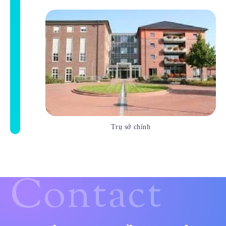
Trụ sở chính
Contact