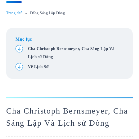
Trang chủ
Đấng Sáng Lập Dòng
Mục lục
Cha Christoph Bernsmeyer, Cha Sáng Lập Và
Lịch sử Dòng
Về Lịch Sử
Cha Christoph Bernsmeyer, Cha
Sáng Lập Và Lịch sử Dòng