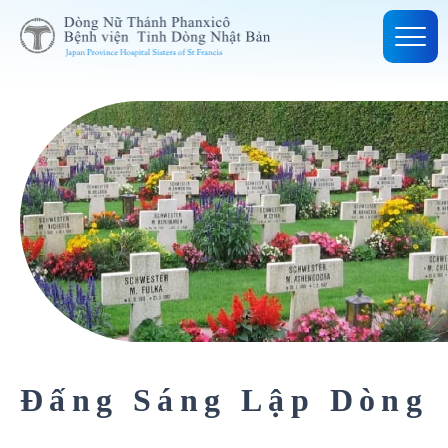
Đấng Sáng Lập Dòng