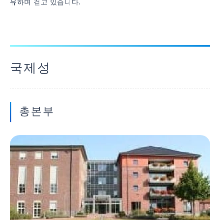
유하며 걷고 있습니다.
국제성
총본부