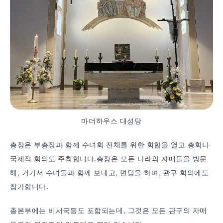
마더하우스 대성당
총장은 부총장과 함께 수녀회 전체를 위한 회합을 열고 총회나
국제적 회의도 주최합니다.총장은 모든 나라의 자매들을 방문
해, 거기서 수녀들과 함께 보내고, 면담을 하며, 관구 회의에도
참가합니다.
총본부에는 비서국등도 포함되는데, 그것은 모든 관구의 자매