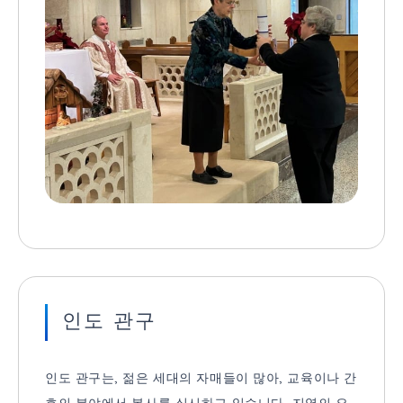
인도 관구
인도 관구는, 젊은 세대의 자매들이 많아, 교육이나 간
호의 분야에서 봉사를 실시하고 있습니다. 지역의 요