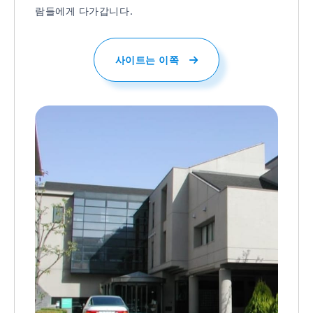
람들에게 다가갑니다.
사이트는 이쪽