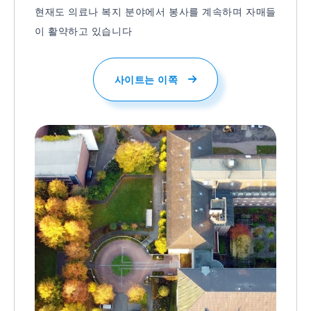
현재도 의료나 복지 분야에서 봉사를 계속하며 자매들
이 활약하고 있습니다
사이트는 이쪽