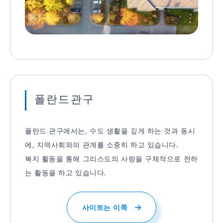
폴란드관구
폴란드 관구에서는, 수도 생활을 깊게 하는 것과 동시
에, 지역사회와의 관계를 소중히 하고 있습니다.
복지 활동을 통해 그리스도의 사랑을 구체적으로 전하
는 활동을 하고 있습니다.
사이트는 이쪽