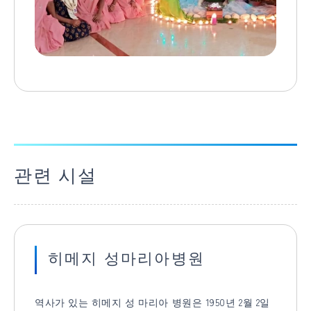
관련 시설
히메지 성마리아병원
역사가 있는 히메지 성 마리아 병원은 1950년 2월 2일