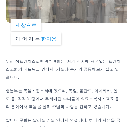
세상으로
이어지는
한마음
우리 성프란치스코병원수녀회는, 세계 각지에 퍼져있는 프란치
스코회의 네트워크 안에서, 기도와 봉사의 공동체로서 살고 있
습니다.
총본부는 독일・뮌스터에 있으며, 독일, 폴란드, 아메리카, 인
도 등, 각각의 땅에서 뿌리내린 수녀들이 의료・복지・교육 등
의 분야에서 복음을 살며 주님의 사랑을 전하고 있습니다.
말이나 문화는 달라도 기도 안에서 연결되어, 하나의 사명을 공