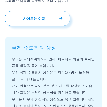
들과의 연락등의 업무에도 열려 있습니다.
사이트는 이쪽
국제 수도회의 상징
우리는 국제수녀회도서 언제, 어디서나 회원의 표시인
공통 회장을 몸에 붙입니다.
우리 국제 수도회의 상징은 Τ(타우)와 빙빙 둘러싸는
끈(코드)과 매듭입니다.
끈이 원형으로 되어 있는 것은 지구를 상징하고 있습
니다.그것은 국제적 공동체를 의미하고 있습니다.
우리는 타우의 중심적인 상징으로 묶여 있습니다.신앙
에서의 봉사의 힘이, 또, 프란치스칸 공동체로서, 수도