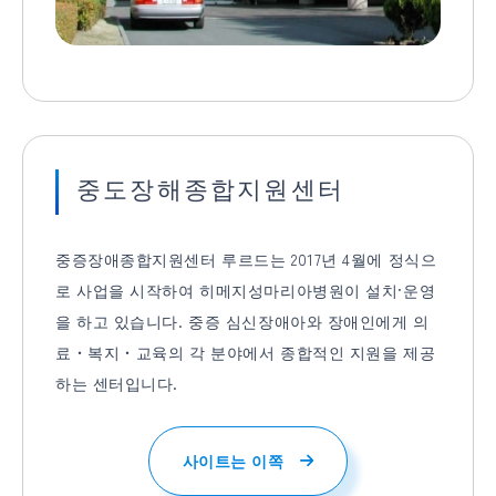
중도장해종합지원센터
중증장애종합지원센터 루르드는 2017년 4월에 정식으
로 사업을 시작하여 히메지성마리아병원이 설치·운영
을 하고 있습니다. 중증 심신장애아와 장애인에게 의
료・복지・교육의 각 분야에서 종합적인 지원을 제공
하는 센터입니다.
사이트는 이쪽