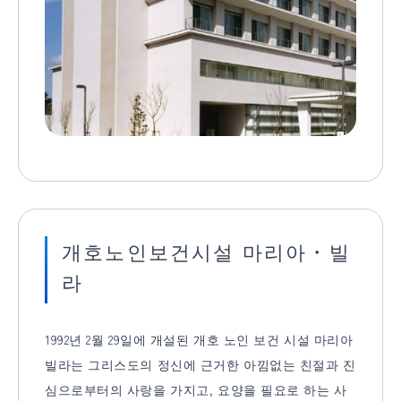
개호노인보건시설 마리아・빌
라
1992년 2월 29일에 개설된 개호 노인 보건 시설 마리아
빌라는 그리스도의 정신에 근거한 아낌없는 친절과 진
심으로부터의 사랑을 가지고, 요양을 필요로 하는 사