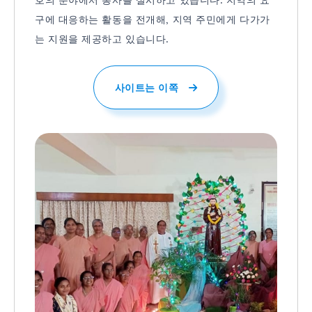
구에 대응하는 활동을 전개해, 지역 주민에게 다가가
는 지원을 제공하고 있습니다.
사이트는 이쪽