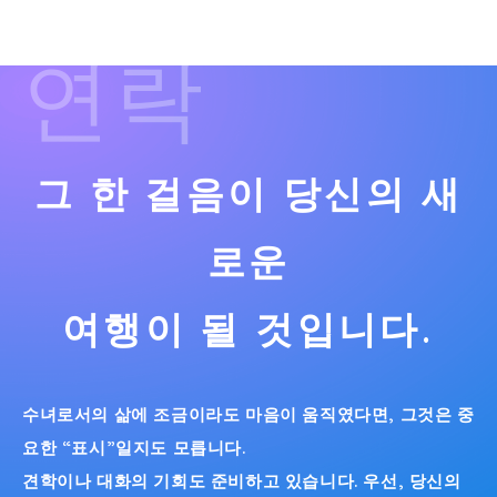
연락
그 한 걸음이 당신의 새
로운
여행이 될 것입니다.
수녀로서의 삶에 조금이라도 마음이 움직였다면, 그것은 중
요한 “표시”일지도 모릅니다.
견학이나 대화의 기회도 준비하고 있습니다. 우선, 당신의