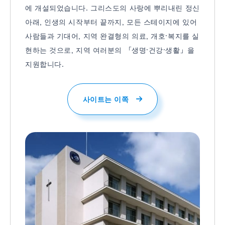
에 개설되었습니다. 그리스도의 사랑에 뿌리내린 정신
아래, 인생의 시작부터 끝까지, 모든 스테이지에 있어
사람들과 기대어, 지역 완결형의 의료, 개호·복지를 실
현하는 것으로, 지역 여러분의 「생명·건강·생활」을
지원합니다.
사이트는 이쪽