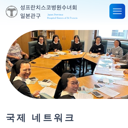
국제 네트워크