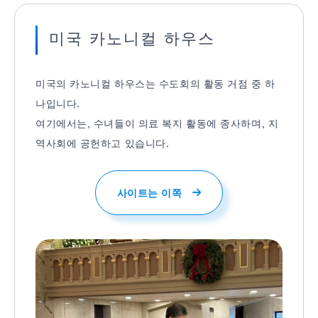
미국 카노니컬 하우스
미국의 카노니컬 하우스는 수도회의 활동 거점 중 하
나입니다.
여기에서는, 수녀들이 의료 복지 활동에 종사하며, 지
역사회에 공헌하고 있습니다.
사이트는 이쪽