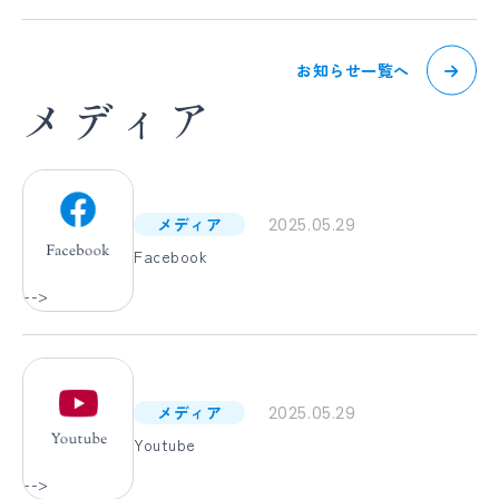
お知らせ一覧へ
メディア
メディア
2025.05.29
Facebook
-->
メディア
2025.05.29
Youtube
-->