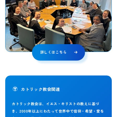
詳しくはこちら
カトリック教会関連
カトリック教会は、イエス・キリストの教えに基づ
き、2000年以上にわたって世界中で信仰・希望・愛を