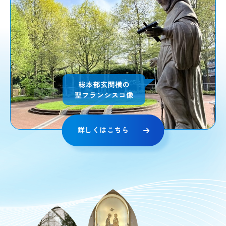
詳しくはこちら