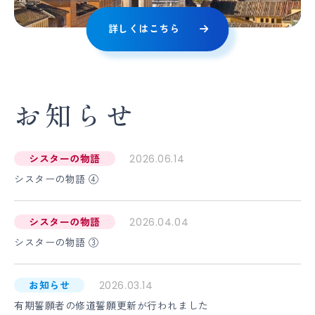
詳しくはこちら
お知らせ
シスターの物語
2026.06.14
シスターの物語 ④
シスターの物語
2026.04.04
シスターの物語 ③
お知らせ
2026.03.14
有期誓願者の修道誓願更新が行われました