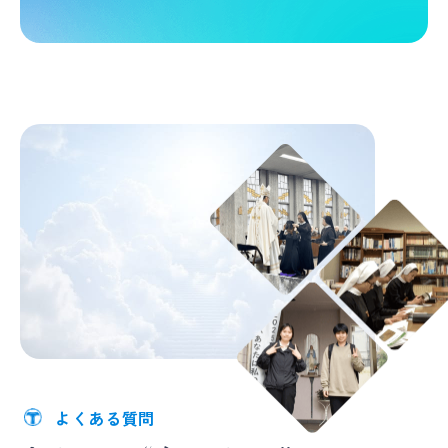
よくある質問