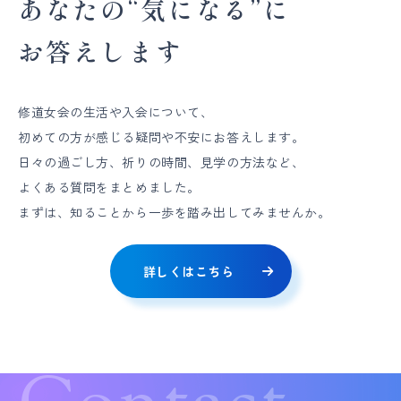
あなたの“気になる”に
お答えします
修道女会の生活や入会について、
初めての方が感じる疑問や不安にお答えします。
日々の過ごし方、祈りの時間、見学の方法など、
よくある質問をまとめました。
まずは、知ることから一歩を踏み出してみませんか。
詳しくはこちら