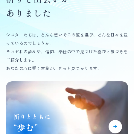
ありました
シスターたちは、どんな想いでこの道を選び、どんな日々を送
っているのでしょうか。
それぞれの歩みや、信仰、奉仕の中で見つけた喜びと気づきを
ご紹介します。
あなたの心に響く言葉が、きっと見つかります。
祈りとともに
“歩む”