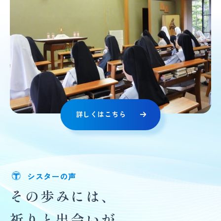
詳しくはこちら
シスターの声
その歩みには、
祈りと出会いが