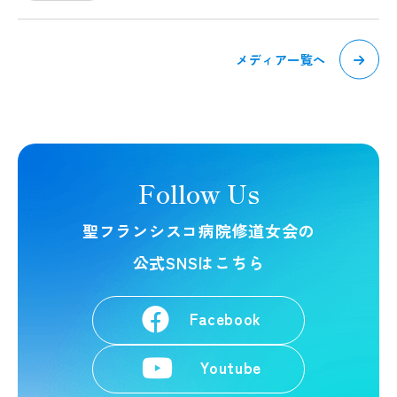
メディア一覧へ
Follow Us
聖フランシスコ病院修道女会の
公式SNSはこちら
Facebook
Youtube