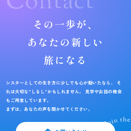
Contact
その一歩が、
あなたの新しい
旅になる
シスターとしての生き方に少しでも心が動いたなら、
そ
れは大切な“しるし”かもしれません。
見学やお話の機会
もご用意しています。
まずは、あなたの声を聞かせてください。