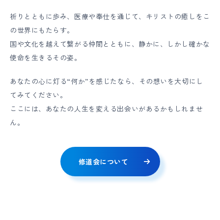
祈りとともに歩み、医療や奉仕を通じて、キリストの癒しをこ
の世界にもたらす。
国や文化を越えて繋がる仲間とともに、静かに、しかし確かな
使命を生きるその姿。
あなたの心に灯る“何か”を感じたなら、その想いを大切にし
てみてください。
ここには、あなたの人生を変える出会いがあるかもしれませ
ん。
修道会について