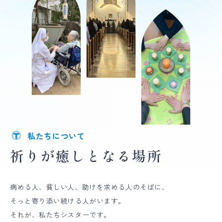
私たちについて
祈りが
癒しとなる場所
病める人、貧しい人、助けを求める人のそばに、
そっと寄り添い続ける人がいます。
それが、私たちシスターです。